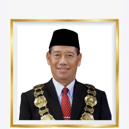
Universitas Negeri Semarang