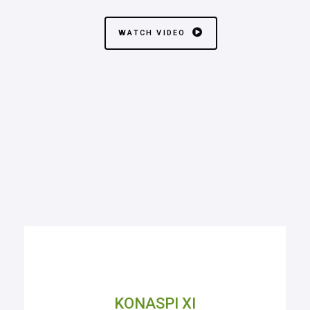
WATCH VIDEO
KONASPI XI