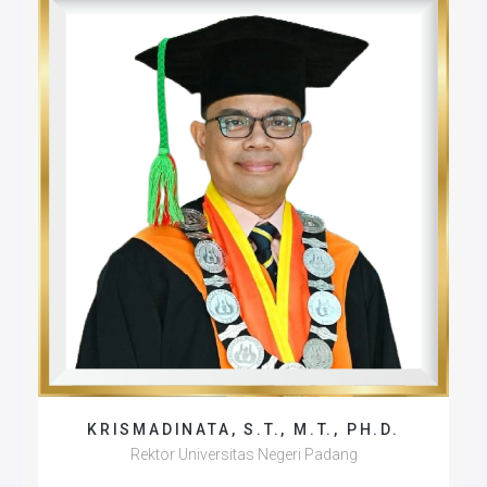
Universitas Negeri Padang
KRISMADINATA, S.T., M.T., PH.D.
Rektor Universitas Negeri Padang