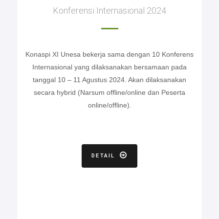
Konferensi Internasional 2024
Konaspi XI Unesa bekerja sama dengan 10 Konferens
Internasional yang dilaksanakan bersamaan pada
tanggal 10 – 11 Agustus 2024. Akan dilaksanakan
secara hybrid (Narsum offline/online dan Peserta
online/offline).
DETAIL