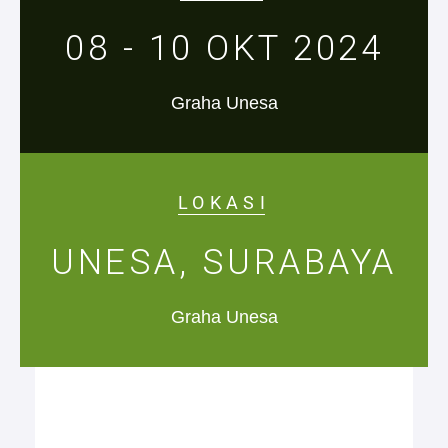
08 - 10 OKT 2024
Graha Unesa
LOKASI
UNESA, SURABAYA
Graha Unesa