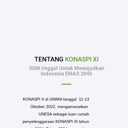
TENTANG
KONASPI XI
SDM Unggul Untuk Mewujudkan
Indonesia EMAS 2045
KONASPI X di UNIMA tanggal 11-13
Oktober 2022, mengamanatkan
UNESA sebagai tuan rumah
penyelenggaraan KONASPI XI tahun