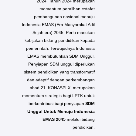
2024. Tahun 2024 merupakan
momentum peralihan estafet
pembangunan nasional menuju
Indonesia EMAS (Era Masyarakat Adil
Sejahtera) 2045. Perlu masukan
kebijakan bidang pendidikan kepada
pemerintah. Terwujudnya Indonesia
EMAS membutuhkan SDM Unggul.
Penyiapan SDM unggul diperlukan
sistem pendidikan yang transformatif
dan adaptif dengan perkembangan
abad 21. KONASPI XI merupakan
momentum strategis bagi LPTK untuk
berkontribusi bagi penyiapan
SDM
Unggul Untuk Menuju Indonesia
EMAS
2045
melalui bidang
pendidikan.