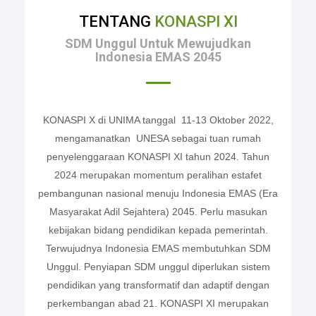
TENTANG
KONASPI XI
SDM Unggul Untuk Mewujudkan
Indonesia EMAS 2045
KONASPI X di UNIMA tanggal 11-13 Oktober 2022,
mengamanatkan UNESA sebagai tuan rumah
penyelenggaraan KONASPI XI tahun 2024. Tahun
2024 merupakan momentum peralihan estafet
pembangunan nasional menuju Indonesia EMAS (Era
Masyarakat Adil Sejahtera) 2045. Perlu masukan
kebijakan bidang pendidikan kepada pemerintah.
Terwujudnya Indonesia EMAS membutuhkan SDM
Unggul. Penyiapan SDM unggul diperlukan sistem
pendidikan yang transformatif dan adaptif dengan
perkembangan abad 21. KONASPI XI merupakan