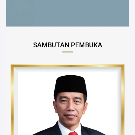
SAMBUTAN PEMBUKA