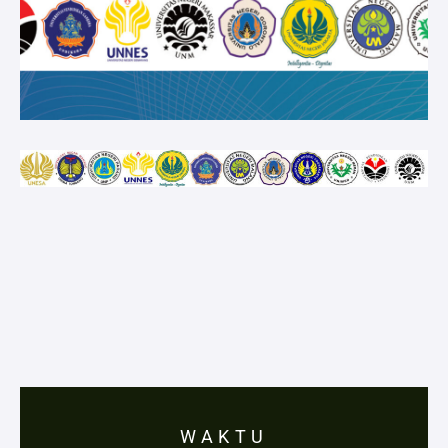
WAKTU