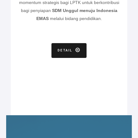
momentum strategis bagi LPTK untuk berkontribusi
bagi penyiapan
SDM Unggul menuju Indonesia
EMAS
melalui bidang pendidikan.
DETAIL